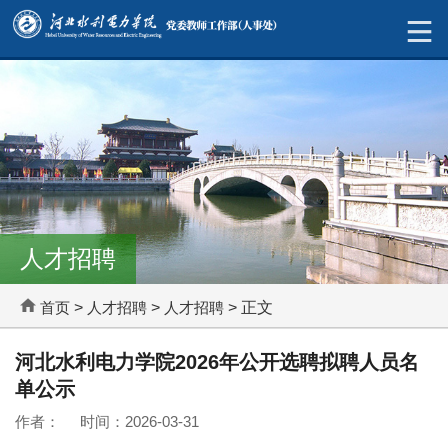
人才招聘
首页
>
人才招聘
>
人才招聘
> 正文
河北水利电力学院2026年公开选聘拟聘人员名
单公示
作者： 时间：2026-03-31