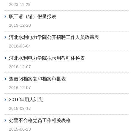
2023-11-29
职工请（销）假呈报表
2019-12-20
河北水利电力学院公开招聘工作人员政审表
2018-03-04
河北水利电力学院拟录用教师体检表
2016-12-07
查借阅档案复印档案审批表
2016-12-07
2016年用人计划
2015-09-17
处置不合格党员工作相关表格
2015-08-23