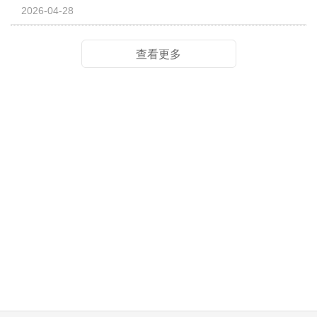
2026-04-28
查看更多