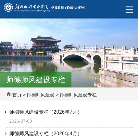
师德师风建设专栏
首页
>
师德师风建设
>
师德师风建设专栏
师德师风建设专栏（2026年7月）
2026-07-03
师德师风建设专栏（2026年4月）