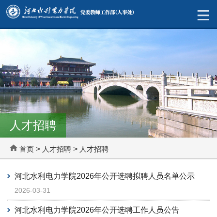
人才招聘
首页
>
人才招聘
>
人才招聘
河北水利电力学院2026年公开选聘拟聘人员名单公示
2026-03-31
河北水利电力学院2026年公开选聘工作人员公告