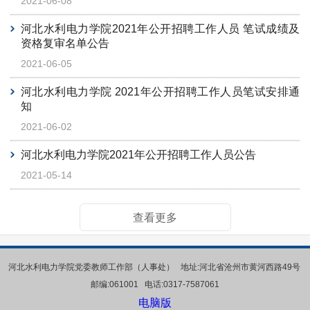
2021-06-08
河北水利电力学院2021年公开招聘工作人员 笔试成绩及
资格复审名单公告
2021-06-05
河北水利电力学院 2021年公开招聘工作人员笔试安排通
知
2021-06-02
河北水利电力学院2021年公开招聘工作人员公告
2021-05-14
查看更多
河北水利电力学院党委教师工作部（人事处） 地址:河北省沧州市
黄河西路49
号
邮编:061001 电话:0317-7587061 ‍
电脑版