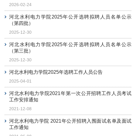
2026-02-24
河北水利电力学院2025年公开选聘拟聘人员名单公示
（第四批）
2025-12-30
河北水利电力学院2025年公开选聘拟聘人员名单公示
（第三批）
2025-12-30
河北水利电力学院2025年选聘工作人员公告
2025-04-01
河北水利电力学院2021年第一次公开招聘工作人员考试
工作安排通知
2021-12-08
河北水利电力学院 2021年公开招聘入围面试名单及面试
工作通知