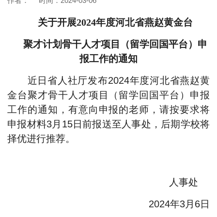
作者： 时间：2024-03-06
关于开展2024年度河北省燕赵黄金台
聚才计划
骨干人才项目（留学回国平台）申
报工作的通知
近日省人社厅发布2024年度河北省燕赵黄
金台聚才骨干人才项目（留学回国平台）申报
工作的通知，有意向申报的老师，请按要求将
申报材料3月15日前报送至人事处，后期学校将
择优进行推荐。
人事处
2024年3月6日