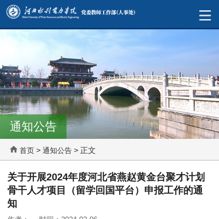
通知公告
首页
>
通知公告
> 正文
关于开展2024年度河北省燕赵黄金台聚才计划
骨干人才项目（留学回国平台）申报工作的通
知