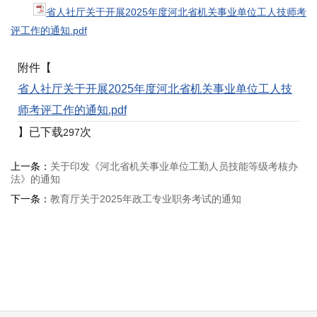
省人社厅关于开展2025年度河北省机关事业单位工人技师考
评工作的通知.pdf
附件【
省人社厅关于开展2025年度河北省机关事业单位工人技
师考评工作的通知.pdf
】已下载
次
297
上一条：
关于印发《河北省机关事业单位工勤人员技能等级考核办
法》的通知
下一条：
教育厅关于2025年政工专业职务考试的通知