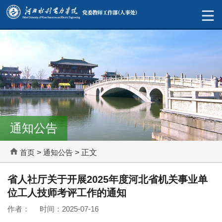
通知公告
首页
>
通知公告
> 正文
省人社厅关于开展2025年度河北省机关事业单
位工人技师考评工作的通知
作者： 时间：2025-07-16