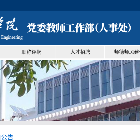
职称评聘
人才招聘
师德师风建
知公告