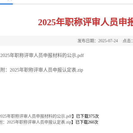
2025年职称评审人员申
发布日期：2025-07-24 点击
2025年职称评审人员申报材料的公示.pdf
附：2025年职称评审人员申报认定表.zip
2025年职称评审人员申报材料的公示.pdf
】已下载
375
次
附：2025年职称评审人员申报认定表.zip
】已下载
260
次