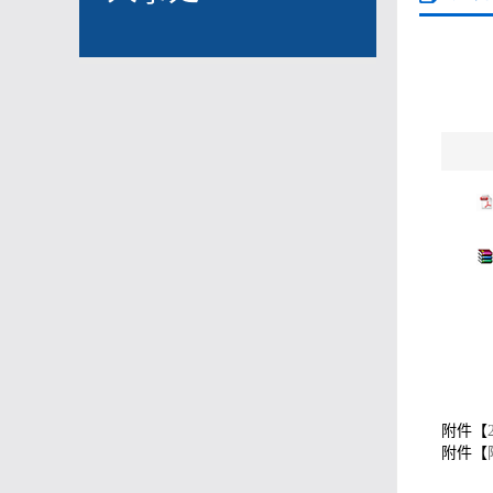
附件【
附件【