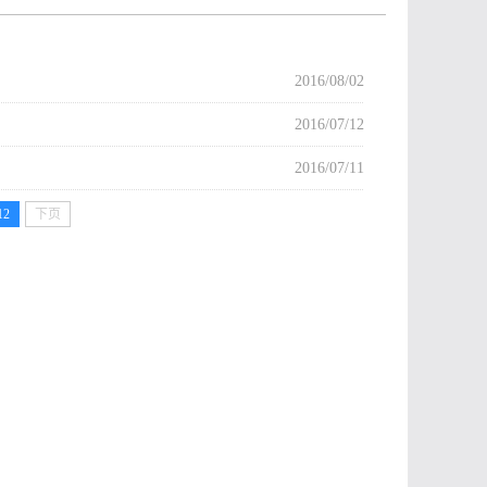
2016/08/02
2016/07/12
2016/07/11
12
下页