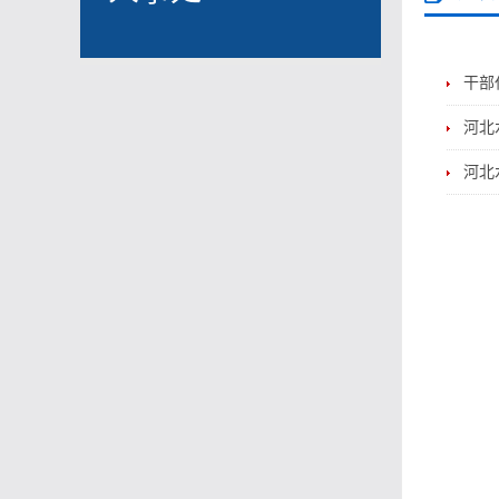
干部
河北
河北