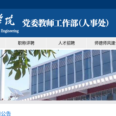
职称评聘
人才招聘
师德师风建
知公告