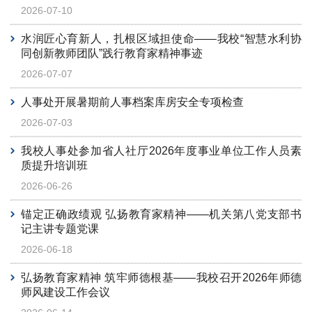
2026-07-10
水润匠心育新人，扎根区域担使命——我校“智慧水利协
同创新教师团队”践行教育家精神事迹
2026-07-07
人事处开展暑期前人事档案库房安全专项检查
2026-07-03
我校人事处参加省人社厅2026年度事业单位工作人员素
质提升培训班
2026-06-26
锚定正确政绩观 弘扬教育家精神——机关第八党支部书
记主讲专题党课
2026-06-18
弘扬教育家精神 筑牢师德根基——我校召开2026年师德
师风建设工作会议