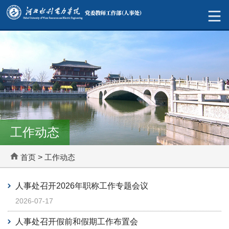
工作动态
首页
>
工作动态
人事处召开2026年职称工作专题会议
2026-07-17
人事处召开假前和假期工作布置会