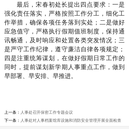
最后，宋春初处长提出四点要求：一是
强化责任落实，严格按照工作分工，细化工
作举措，确保各项任务落到实处；二是做好
应急值守，严格执行假期值班制度，保持通
讯畅通，及时响应和处置各类突发情况；三
是严守工作纪律，遵守廉洁自律各项规定；
四是注重统筹谋划，在做好假期日常工作的
同时，提前谋划新学期人事重点工作，做到
早部署、早安排、早推进。
上一条：
人事处召开保密工作专题会议
下一条：
人事处对人事档案馆库设施和消防安全管理开展全面检查