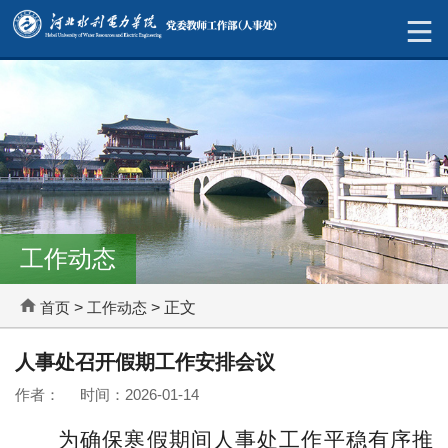
工作动态
首页
>
工作动态
> 正文
人事处召开假期工作安排会议
作者： 时间：2026-01-14
为确保寒假期间人事处工作平稳有序推