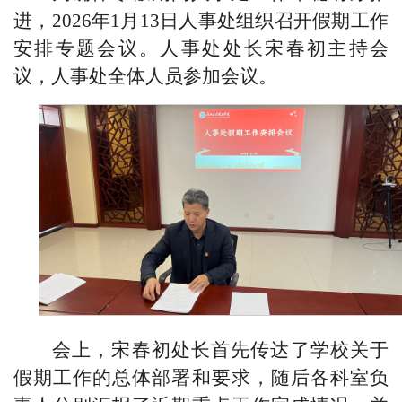
进，2026年1月13日人事处组织召开假期工作
安排专题会议。人事处处长宋春初主持会
议，人事处全体人员参加会议。
会上，宋春初处长首先传达了学校关于
假期工作的总体部署和要求，随后
各科室负