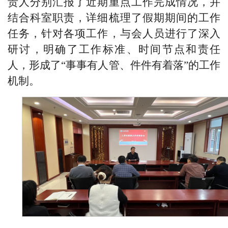
责人分别汇报了近期重点工作完成情况，并
结合科室职责，详细梳理了假期期间的工作
任务，针对各项工作，与会人员进行了深入
研讨，明确了工作标准、时间节点和责任
人，形成了“事事有人管、件件有着落”的工作
机制。