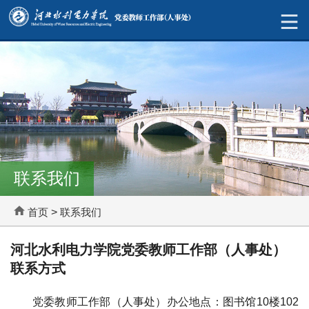
联系我们
首页
>
联系我们
河北水利电力学院党委教师工作部（人事处）
联系方式
党委教师工作部（人事处）办公地点：图书馆10楼102