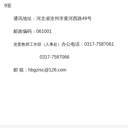
9室
通讯地址：河北省沧州市黄河西路49号
邮政编码：061001
办公电话：0317-7587061
党委教师工作部（人事处）
0317-7587066
邮 箱：hbgzrsc@126.com